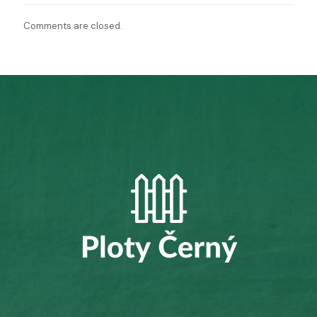
Comments are closed.